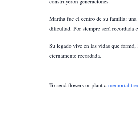
construyeron generaciones.
Martha fue el centro de su familia: una
dificultad. Por siempre será recordada 
Su legado vive en las vidas que formó,
eternamente recordada.
To send flowers or plant a
memorial tre