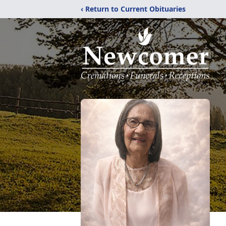
‹ Return to Current Obituaries