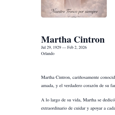
Martha Cintron
Jul 29, 1929 — Feb 2, 2026
Orlando
Martha Cintron, cariñosamente conocid
amada, y el verdadero corazón de su fa
A lo largo de su vida, Martha se dedicó
extraordinario de cuidar y apoyar a cad