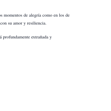
 los momentos de alegría como en los de
con su amor y resiliencia.
erá profundamente extrañada y